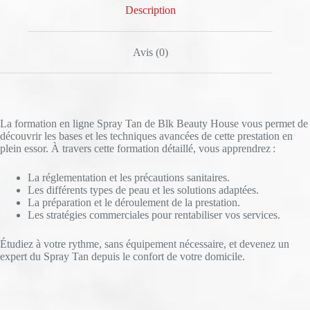
Description
Avis (0)
La formation en ligne Spray Tan de Blk Beauty House vous permet de
découvrir les bases et les techniques avancées de cette prestation en
plein essor. À travers cette formation détaillé, vous apprendrez :
La réglementation et les précautions sanitaires.
Les différents types de peau et les solutions adaptées.
La préparation et le déroulement de la prestation.
Les stratégies commerciales pour rentabiliser vos services.
Étudiez à votre rythme, sans équipement nécessaire, et devenez un
expert du Spray Tan depuis le confort de votre domicile.